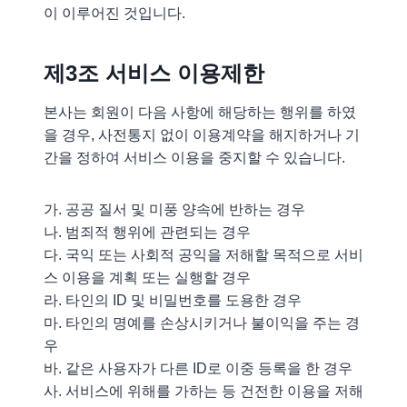
이 이루어진 것입니다.
제3조 서비스 이용제한
본사는 회원이 다음 사항에 해당하는 행위를 하였
을 경우, 사전통지 없이 이용계약을 해지하거나 기
간을 정하여 서비스 이용을 중지할 수 있습니다.
가. 공공 질서 및 미풍 양속에 반하는 경우
나. 범죄적 행위에 관련되는 경우
다. 국익 또는 사회적 공익을 저해할 목적으로 서비
스 이용을 계획 또는 실행할 경우
라. 타인의 ID 및 비밀번호를 도용한 경우
마. 타인의 명예를 손상시키거나 불이익을 주는 경
우
바. 같은 사용자가 다른 ID로 이중 등록을 한 경우
사. 서비스에 위해를 가하는 등 건전한 이용을 저해