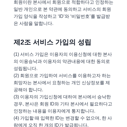
회원이란 본사에서 회원으로 적합하다고 인정하는
일반 개인으로 본 약관에 동의하고 서비스의 회원
가입 양식을 작성하고 ‘ID’와 ‘비밀번호’를 발급받
은 사람을 말합니다.
제2조 서비스 가입의 성립
(1) 서비스 가입은 이용자의 이용신청에 대한 본사
의 이용승낙과 이용자의 약관내용에 대한 동의로
성립됩니다.
(2) 회원으로 가입하여 서비스를 이용하고자 하는
희망자는 본사에서 요청하는 개인 신상정보를 제
공해야 합니다.
(3) 이용자의 가입신청에 대하여 본사에서 승낙한
경우, 본사은 회원 ID와 기타 본사에서 필요하다고
인정하는 내용을 이용자에게 통지합니다.
(4) 가입할 때 입력한 ID는 변경할 수 없으며, 한 사
람에게 오직 한 개의 ID가 발급됩니다.