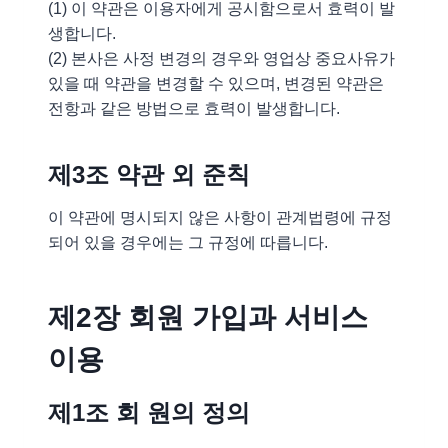
(1) 이 약관은 이용자에게 공시함으로서 효력이 발
생합니다.
(2) 본사은 사정 변경의 경우와 영업상 중요사유가
있을 때 약관을 변경할 수 있으며, 변경된 약관은
전항과 같은 방법으로 효력이 발생합니다.
제3조 약관 외 준칙
이 약관에 명시되지 않은 사항이 관계법령에 규정
되어 있을 경우에는 그 규정에 따릅니다.
제2장 회원 가입과 서비스
이용
제1조 회 원의 정의