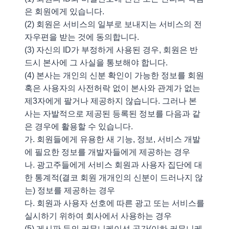
은 회원에게 있습니다.
(2) 회원은 서비스의 일부로 보내지는 서비스의 전
자우편을 받는 것에 동의합니다.
(3) 자신의 ID가 부정하게 사용된 경우, 회원은 반
드시 본사에 그 사실을 통보해야 합니다.
(4) 본사는 개인의 신분 확인이 가능한 정보를 회원
혹은 사용자의 사전허락 없이 본사와 관계가 없는
제3자에게 팔거나 제공하지 않습니다. 그러나 본
사는 자발적으로 제공된 등록된 정보를 다음과 같
은 경우에 활용할 수 있습니다.
가. 회원들에게 유용한 새 기능, 정보, 서비스 개발
에 필요한 정보를 개발자들에게 제공하는 경우
나. 광고주들에게 서비스 회원과 사용자 집단에 대
한 통계적(결코 회원 개개인의 신분이 드러나지 않
는) 정보를 제공하는 경우
다. 회원과 사용자 선호에 따른 광고 또는 서비스를
실시하기 위하여 회사에서 사용하는 경우
(5) 게시판 등의 커뮤니케이션 공간(이하 커뮤니케