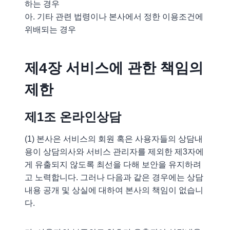
하는 경우
아. 기타 관련 법령이나 본사에서 정한 이용조건에
위배되는 경우
제4장 서비스에 관한 책임의
제한
제1조 온라인상담
(1) 본사은 서비스의 회원 혹은 사용자들의 상담내
용이 상담의사와 서비스 관리자를 제외한 제3자에
게 유출되지 않도록 최선을 다해 보안을 유지하려
고 노력합니다. 그러나 다음과 같은 경우에는 상담
내용 공개 및 상실에 대하여 본사의 책임이 없습니
다.