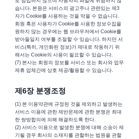
로 침입하지 않으며 사용자의 파일에 위험하지 않
습니다. 본원은 서비스의 광고주나 관련있는 제3
자가 Cookie를 사용하는 것을 막을 수 없습니다.
회원 혹은 사용자가 Cookie를 사용한 정보수집을
원하지 않는 경우에는 웹 브라우저에서 Cookie를
받아들일지 여부를 조절할 수 있습니다. 하지만 서
비스(특히, 개인화된 정보)가 제대로 작동하기 위
해서는 Cookie의 사용이 필요할 수 있습니다.
(7) 본사는 회원의 정보를 서비스 또는 회사와 업무
제휴 업체간에 상호 제공/활용할 수 있습니다.
제6장 분쟁조정
(1) 본 이용약관에 규정된 것을 제외하고 발생하는
서비스 이용에 관한 제반문제에 관한 분쟁은 최대
한 쌍방합의에 의해 해결하도록 한다.
(2) 서비스 이용으로 발생한 분쟁에 대해 소송이 제
기될 경우 회사의 소재지를 관할하는 법원을 관할