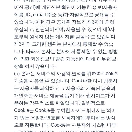
이션 공간)에 개인신분 확인이 가능한 정보(사용자
이름, ID, e-mail 주소 등)가 자발적으로 공개될 수
있습니다. 이런 경우 공개된 정보가 제3자에 의해
수집되고, 연관되어지며, 사용될 수 있으며 제3자
로부터 원하지 않는 메시지를 받을 수도 있습니다.
제3자의 그러한 행위는 본사에서 통제할 수 없습
니다. 따라서 본사는 본사에서 통제할 수 없는 방법
에 의한 회원정보의 발견 가능성에 대해 아무런 보
장을 하지 않습니다.
(6) 본사는 서비스의 사용의 편의를 위하여 Cookie
기술을 사용할 수 있습니다. Cookie란 다시 방문하
는 사용자를 파악하고 그 사용자의 계속된 접속과
개인화된 서비스 제공을 돕기 위해 웹사이트가 사
용하는 작은 텍스트 파일입니다. 일반적으로
Cookie는 Cookie를 부여한 사이트 밖에서는 의미
가 없는 유일한 번호를 사용자에게 부여하는 방식
으로 작동합니다. Cookie는 사용자의 시스템 내부