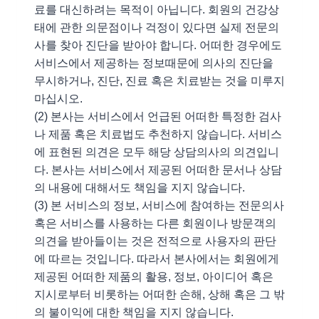
료를 대신하려는 목적이 아닙니다. 회원의 건강상
태에 관한 의문점이나 걱정이 있다면 실제 전문의
사를 찾아 진단을 받아야 합니다. 어떠한 경우에도
서비스에서 제공하는 정보때문에 의사의 진단을
무시하거나, 진단, 진료 혹은 치료받는 것을 미루지
마십시오.
(2) 본사는 서비스에서 언급된 어떠한 특정한 검사
나 제품 혹은 치료법도 추천하지 않습니다. 서비스
에 표현된 의견은 모두 해당 상담의사의 의견입니
다. 본사는 서비스에서 제공된 어떠한 문서나 상담
의 내용에 대해서도 책임을 지지 않습니다.
(3) 본 서비스의 정보, 서비스에 참여하는 전문의사
혹은 서비스를 사용하는 다른 회원이나 방문객의
의견을 받아들이는 것은 전적으로 사용자의 판단
에 따르는 것입니다. 따라서 본사에서는 회원에게
제공된 어떠한 제품의 활용, 정보, 아이디어 혹은
지시로부터 비롯하는 어떠한 손해, 상해 혹은 그 밖
의 불이익에 대한 책임을 지지 않습니다.