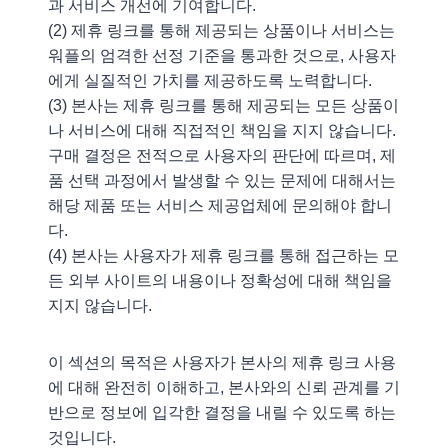
과 서비스 개선에 기여합니다.
(2) 제휴 링크를 통해 제공되는 상품이나 서비스는
워플의 엄격한 선정 기준을 통과한 것으로, 사용자
에게 실질적인 가치를 제공하도록 노력합니다.
(3) 본사는 제휴 링크를 통해 제공되는 모든 상품이
나 서비스에 대해 직접적인 책임을 지지 않습니다.
구매 결정은 전적으로 사용자의 판단에 따르며, 제
품 선택 과정에서 발생할 수 있는 문제에 대해서는
해당 제품 또는 서비스 제공업체에 문의해야 합니
다.
(4) 본사는 사용자가 제휴 링크를 통해 접근하는 모
든 외부 사이트의 내용이나 정확성에 대해 책임을
지지 않습니다.
이 섹션의 목적은 사용자가 본사의 제휴 링크 사용
에 대해 완전히 이해하고, 본사와의 신뢰 관계를 기
반으로 정보에 입각한 결정을 내릴 수 있도록 하는
것입니다.