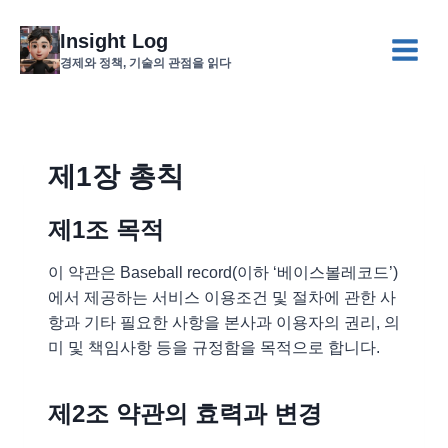
Skip
to
Insight Log
content
경제와 정책, 기술의 관점을 읽다
제1장 총칙
제1조 목적
이 약관은 Baseball record(이하 ‘베이스볼레코드’)
에서 제공하는 서비스 이용조건 및 절차에 관한 사
항과 기타 필요한 사항을 본사과 이용자의 권리, 의
미 및 책임사항 등을 규정함을 목적으로 합니다.
제2조 약관의 효력과 변경