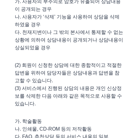
가. 사용자의 부주의로 암호가 유출되어 상담내용
이 공개되는 경우
나. 사용자가 ‘삭제’ 기능을 사용하여 상담을 삭제
하였을 경우
다. 천재지변이나 그 밖의 본사에서 통제할 수 없는
상황에 의하여 상담내용이 공개되거나 상담내용이
상실되었을 경우
(2) 회원이 신청한 상담에 대한 종합적이고 적절한
답변을 위하여 담당자들은 상담내용과 답변을 참
고할 수 있습니다.
(3) 서비스에서 진행된 상담의 내용은 개인 신상정
보를 삭제한 다음 아래와 같은 목적으로 사용할 수
있습니다.
가. 학술활동
나. 인쇄물, CD-ROM 등의 저작활동
다. FAQ, 추천상담 등의 서비스 내용의 일부