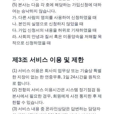
(5) 본사는 다음 각 호에 해당하는 가입신청에 대하
여는 승낙하지 않습니다.
가. 다른 사람의 명의를 사용하여 신청하였을 때
나. 본인의 실명으로 신청하지 않았을 때
다. 가입 신청서의 내용을 허위로 기재하였을 때
라. 사회의 안녕과 질서 혹은 미풍양속을 저해할 목
적으로 신청하였을 때
제3조 서비스 이용 및 제한
(1) 서비스 이용은 회사의 업무상 또는 기술상 특별
한 지장이 없는 한 연중무휴, 1일 24시간을 원칙으
로 합니다.
(2) 전항의 서비스 이용시간은 시스템 정기점검 등
본사에서 필요한 경우, 회원에게 사전 통지한 후 제
한할 수 있습니다.
(3) 서비스 내용 중 온라인상담은 답변하는 담당자