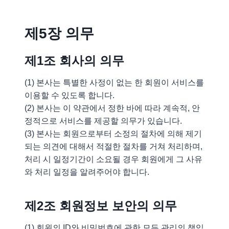
제5장 의무
제1조 회사의 의무
(1) 본사는 특별한 사정이 없는 한 회원이 서비스를
이용할 수 있도록 합니다.
(2) 본사는 이 약관에서 정한 바에 따라 계속적, 안
정적으로 서비스를 제공할 의무가 있습니다.
(3) 본사는 회원으로부터 소정의 절차에 의해 제기
되는 의견에 대해서 적절한 절차를 거쳐 처리하며,
처리 시 일정기간이 소요될 경우 회원에게 그 사유
와 처리 일정을 알려주어야 합니다.
제2조 회원정보 보안의 의무
(1) 회원의 ID와 비밀번호에 관한 모든 관리의 책임