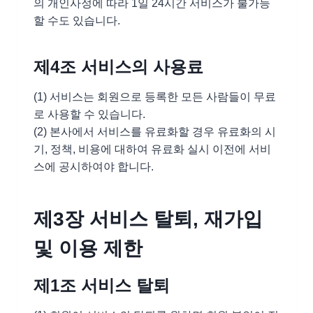
의 개인사정에 따라 1일 24시간 서비스가 불가능
할 수도 있습니다.
제4조 서비스의 사용료
(1) 서비스는 회원으로 등록한 모든 사람들이 무료
로 사용할 수 있습니다.
(2) 본사에서 서비스를 유료화할 경우 유료화의 시
기, 정책, 비용에 대하여 유료화 실시 이전에 서비
스에 공시하여야 합니다.
제3장 서비스 탈퇴, 재가입
및 이용 제한
제1조 서비스 탈퇴