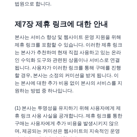
법원으로 합니다.
제7장 제휴 링크에 대한 안내
본사는 서비스 향상 및 웹사이트 운영 지원을 위해
제휴 링크를 포함할 수 있습니다. 이러한 제휴 링크
는 본사가 추천하며 현재 직접 사용하고 있는 온라
인 수익화 도구와 관련된 상품이나 서비스로 연결
됩니다. 사용자가 이러한 링크를 통해 구매를 진행
할 경우, 본사는 소정의 커미션을 받게 됩니다. 이
는 본사에 대한 추가 비용 없이 본사의 서비스를 지
원하는 방법 중 하나입니다.
(1) 본사는 투명성을 유지하기 위해 사용자에게 제
휴 링크 사용 사실을 공개합니다. 제휴 링크를 통한
구매는 사용자에게 추가 비용을 발생시키지 않으
며, 제공되는 커미션은 웹사이트의 지속적인 운영