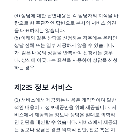
(4) 상담에 대한 답변내용은 각 담당자의 지식을 바
탕으로 한 주관적인 답변으로 본사의 서비스 의견
을 대표하지는 않습니다.
(5) 아래와 같은 상담을 신청하는 경우에는 온라인
상담 전체 또는 일부 제공하지 않을 수 있습니다.
가. 같은 내용의 상담을 반복하여 신청하는 경우
나. 상식에 어긋나는 표현을 사용하여 상담을 신청
하는 경우
제2조 정보 서비스
(1) 서비스에서 제공되는 내용은 개략적이며 일반
적인 내용이고 정보제공만을 위해 제공됩니다. 서
비스에서 제공되는 정보나 상담은 절대로 의학적
인 진단을 대신할 수 없습니다. 서비스에서 제공되
는 정보나 상담은 결코 의학적 진단, 진료 혹은 치