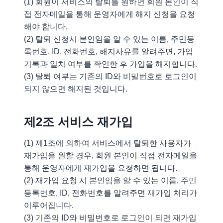
(1) 회원이 서비스의 탈퇴를 원하면 회원 본인이 직
접 전자메일을 통해 운영자에게 해지 신청을 요청
해야 합니다.
(2) 탈퇴 신청시 본인임을 알 수 있는 이름, 주민등
록번호, ID, 전화번호, 해지사유를 알려주면, 가입
기록과 일치 여부를 확인한 후 가입을 해지합니다.
(3) 탈퇴 여부는 기존의 ID와 비밀번호로 로그인이
되지 않으면 해지된 것입니다.
제2조 서비스 재가입
(1) 제1조에 의하여 서비스에서 탈퇴한 사용자가
재가입을 원할 경우, 회원 본인이 직접 전자메일을
통해 운영자에게 재가입을 요청하면 됩니다.
(2) 재가입 요청 시 본인임을 알 수 있는 이름, 주민
등록번호, ID, 전화번호를 알려주면 재가입 처리가
이루어집니다.
(3) 기존의 ID와 비밀번호로 로그인이 되면 재가입